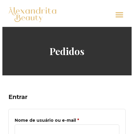
Pedidos
Entrar
Nome de usuário ou e-mail
*