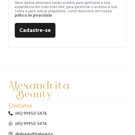
Seus dados pessoais serão usados para aprimorar a sua
experiência em todo este site, para gerenciar o acesso a sua
conta e para outros propósitos, como descritos em nossa
política de privacidade
.
Cadastre-se
Contatos
(45) 99953-5476
(45) 99953-5476
@alexandritabeauty