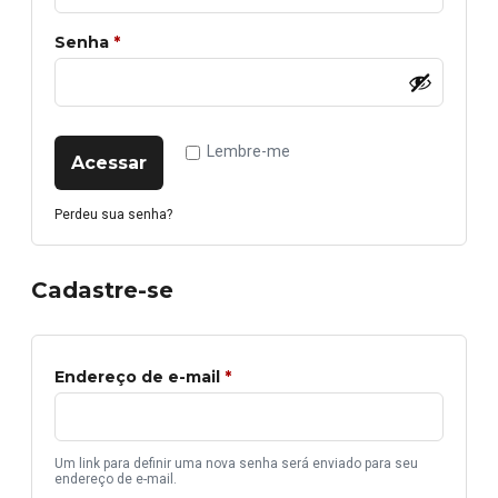
Senha
*
Lembre-me
Acessar
Perdeu sua senha?
Cadastre-se
Endereço de e-mail
*
Um link para definir uma nova senha será enviado para seu
endereço de e-mail.