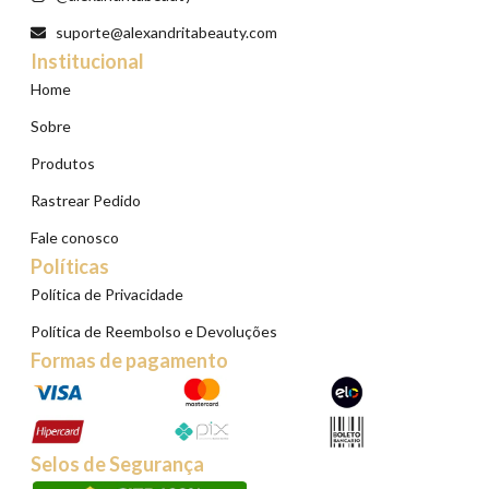
suporte@alexandritabeauty.com
Institucional
Home
Sobre
Produtos
Rastrear Pedido
Fale conosco
Políticas
Política de Privacidade
Política de Reembolso e Devoluções
Formas de pagamento
Selos de Segurança